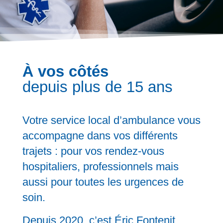
À vos côtés
depuis plus de 15 ans
Votre service local d’ambulance vous
accompagne dans vos différents
trajets : pour vos rendez-vous
hospitaliers, professionnels mais
aussi pour toutes les urgences de
soin.
Depuis 2020, c’est Éric Fontenit,