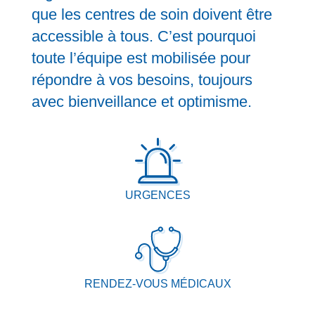
que les centres de soin doivent être
accessible à tous. C’est pourquoi
toute l’équipe est mobilisée pour
répondre à vos besoins, toujours
avec bienveillance et optimisme.
URGENCES
RENDEZ-VOUS MÉDICAUX