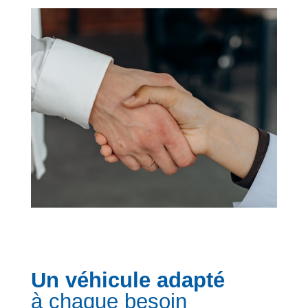
Un véhicule adapté
à chaque besoin