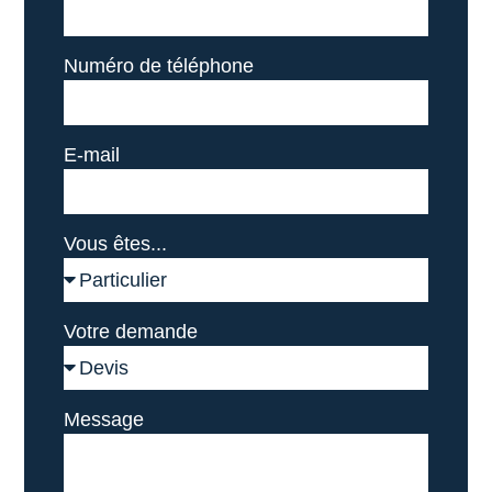
Numéro de téléphone
E-mail
Vous êtes...
Votre demande
Message