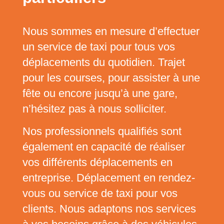
Nous sommes en mesure d’effectuer
un service de taxi pour tous vos
déplacements du quotidien. Trajet
pour les courses, pour assister à une
fête ou encore jusqu’à une gare,
n’hésitez pas à nous solliciter.
Nos professionnels qualifiés sont
également en capacité de réaliser
vos différents déplacements en
entreprise. Déplacement en rendez-
vous ou service de taxi pour vos
clients. Nous adaptons nos services