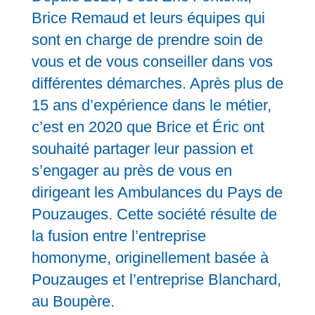
Brice Remaud et leurs équipes qui
sont en charge de prendre soin de
vous et de vous conseiller dans vos
différentes démarches. Après plus de
15 ans d’expérience dans le métier,
c’est en 2020 que Brice et Éric ont
souhaité partager leur passion et
s’engager au près de vous en
dirigeant les Ambulances du Pays de
Pouzauges. Cette société résulte de
la fusion entre l’entreprise
homonyme, originellement basée à
Pouzauges et l’entreprise Blanchard,
au Boupère.