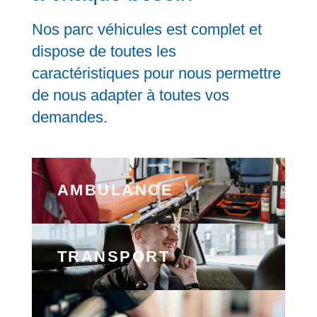
Nos parc véhicules est complet et
dispose de toutes les
caractéristiques pour nous permettre
de nous adapter à toutes vos
demandes.
AMBULANCE
TRANSPORT