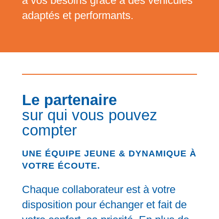
à vos besoins grâce à des véhicules
adaptés et performants.
Le partenaire
sur qui vous pouvez
compter
UNE ÉQUIPE JEUNE & DYNAMIQUE À
VOTRE ÉCOUTE.
Chaque collaborateur est à votre
disposition pour échanger et fait de