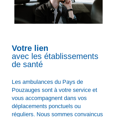
Votre lien
avec les établissements
de santé
Les ambulances du Pays de
Pouzauges sont à votre service et
vous accompagnent dans vos
déplacements ponctuels ou
réguliers. Nous sommes convaincus