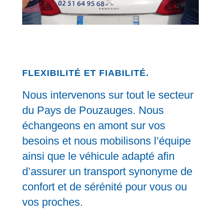
FLEXIBILITÉ ET FIABILITÉ.
Nous intervenons sur tout le secteur
du Pays de Pouzauges. Nous
échangeons en amont sur vos
besoins et nous mobilisons l’équipe
ainsi que le véhicule adapté afin
d’assurer un transport synonyme de
confort et de sérénité pour vous ou
vos proches.